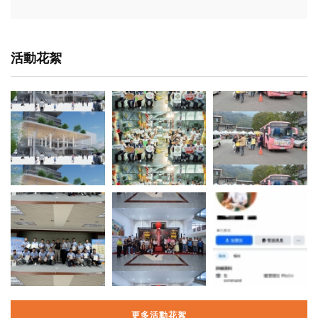
活動花絮
更多活動花絮