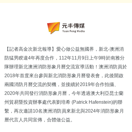
【記者高金次新北報導】愛心做公益無國界，新北-澳洲消
防猛男睽違4年再度合作，112年11月9日上午9時於南雅分
隊辦理新北澳洲消防形象月曆交流宣導活動！澳洲消防員於
2018年首度來台參與新北消防形象月曆發表會，此後開啟
兩國消防月曆交流的契機，並接續於2019年合作拍攝、
2020年共同發行消防形象月曆，今年透過澳大利亞昆士蘭
州貿易暨投資辦事處代表劉培希 (Patrick Hafenstein)的聯
繫，再次邀請10名澳洲消防員來新北與2024年消防形象月
曆代言人共同宣傳，合體做公益。