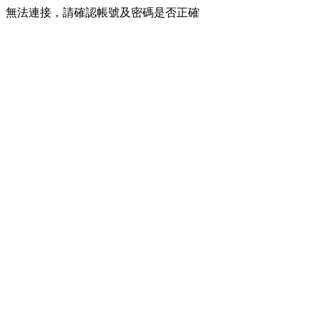
無法連接，請確認帳號及密碼是否正確