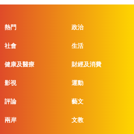
熱門
政治
社會
生活
健康及醫療
財經及消費
影視
運動
評論
藝文
兩岸
文教