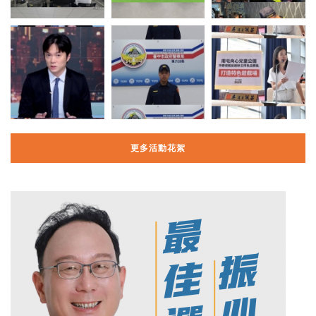
更多活動花絮