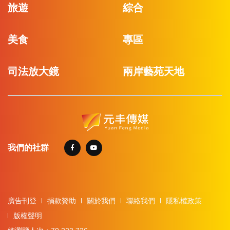
旅遊
綜合
美食
專區
司法放大鏡
兩岸藝苑天地
我們的社群
廣告刊登
捐款贊助
關於我們
聯絡我們
隱私權政策
版權聲明