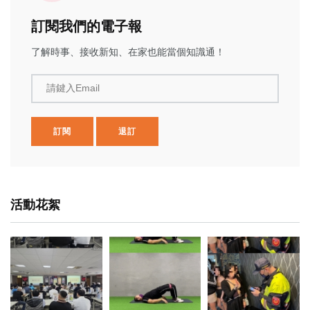
訂閱我們的電子報
了解時事、接收新知、在家也能當個知識通！
請鍵入Email
訂閱
退訂
活動花絮