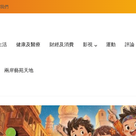
我們
生活
健康及醫療
財經及消費
影視
運動
評論
兩岸藝苑天地