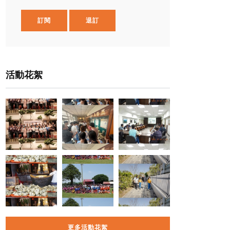
訂閱
退訂
活動花絮
更多活動花絮