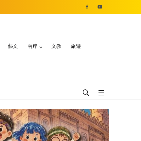
藝文
兩岸
文教
旅遊