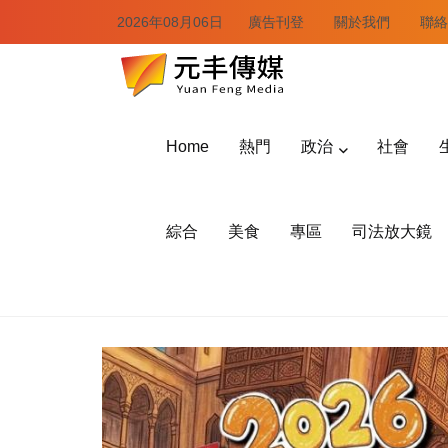
2026年08月06日
廣告刊登
關於我們
聯絡
Home
熱門
政治
社會
綜合
美食
專區
司法放大鏡