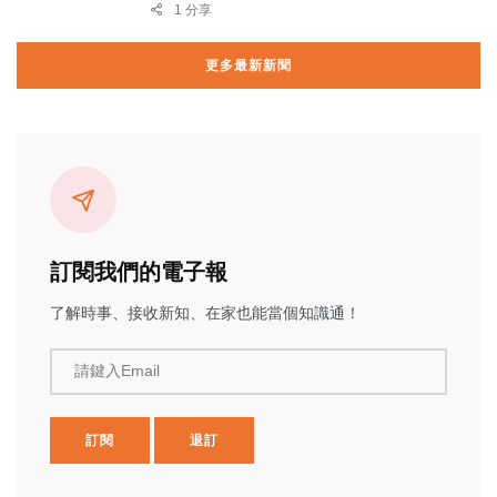
1 分享
更多最新新聞
訂閱我們的電子報
了解時事、接收新知、在家也能當個知識通！
請鍵入Email
訂閱
退訂