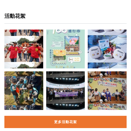
活動花絮
更多活動花絮