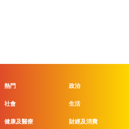
熱門
政治
社會
生活
健康及醫療
財經及消費