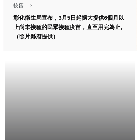
較舊
彰化衛生局宣布，3月5日起擴大提供6個月以
上尚未接種的民眾接種疫苗，直至用完為止。
（照片縣府提供）