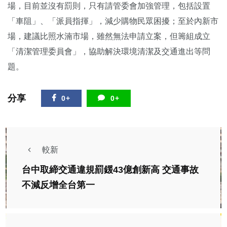
場，目前並沒有罰則，只有請管委會加強管理，包括設置
「車阻」、「派員指揮」，減少購物民眾困擾；至於內新市
場，建議比照水湳市場，雖然無法申請立案，但籌組成立
「清潔管理委員會」，協助解決環境清潔及交通進出等問
題。
分享
0+
0+
較新
台中取締交通違規罰鍰43億創新高 交通事故
不減反增全台第一