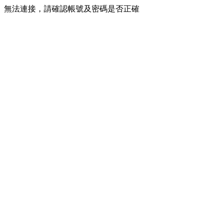
無法連接，請確認帳號及密碼是否正確