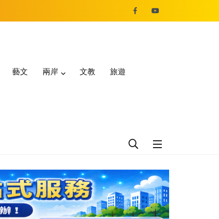
藝文
兩岸
文教
旅遊