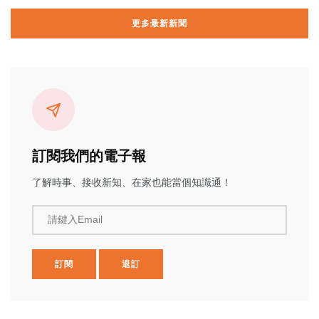
更多最新新聞
訂閱我們的電子報
了解時事、接收新知、在家也能當個知識通！
請鍵入Email
訂閱
退訂