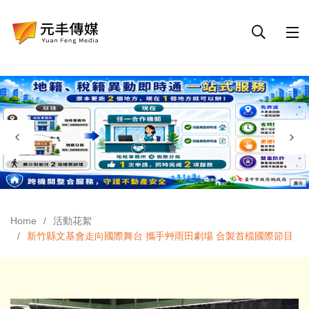
Home
活動花絮
新竹縣文基會走向國際舞台 攜手艸雨田劇場 合製首檔國際節目