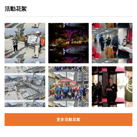
活動花絮
更多活動花絮