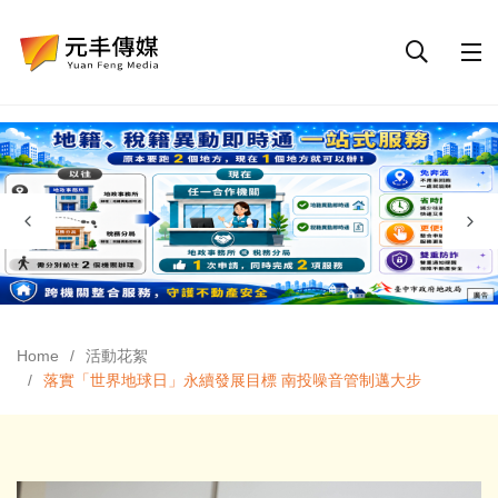
Home
活動花絮
落實「世界地球日」永續發展目標 南投噪音管制邁大步