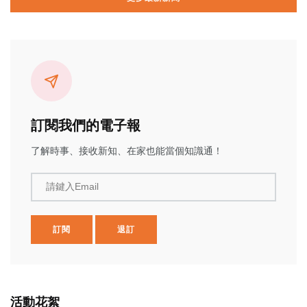
訂閱我們的電子報
了解時事、接收新知、在家也能當個知識通！
請鍵入Email
訂閱
退訂
活動花絮