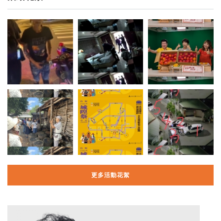
更多活動花絮