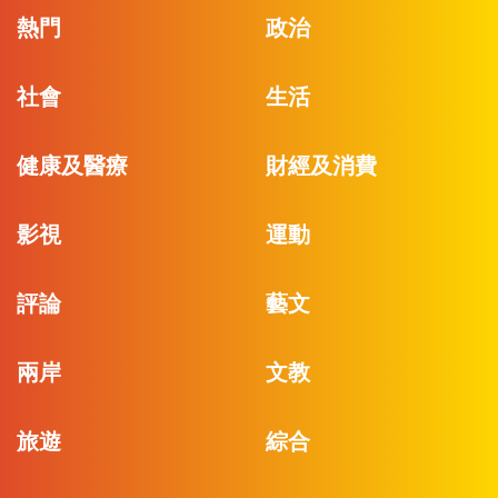
熱門
政治
社會
生活
健康及醫療
財經及消費
影視
運動
評論
藝文
兩岸
文教
旅遊
綜合