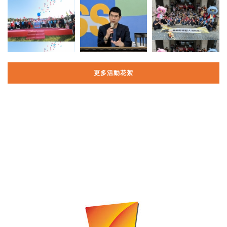
更多活動花絮