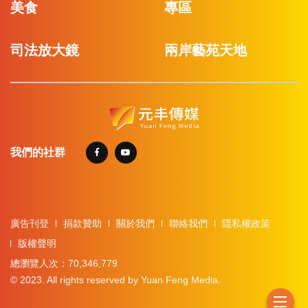
美食
專區
司法放大鏡
兩岸藝苑天地
我們的社群
廣告刊登
捐款贊助
關於我們
聯絡我們
隱私權政策
版權聲明
總瀏覽人次：70,346,779
© 2023. All rights reserved by Yuan Feng Media.