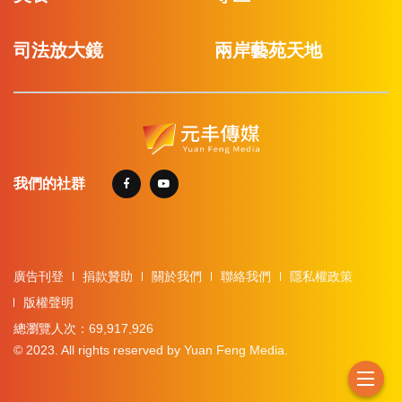
司法放大鏡
兩岸藝苑天地
我們的社群
廣告刊登
捐款贊助
關於我們
聯絡我們
隱私權政策
版權聲明
總瀏覽人次：69,917,926
© 2023. All rights reserved by Yuan Feng Media.