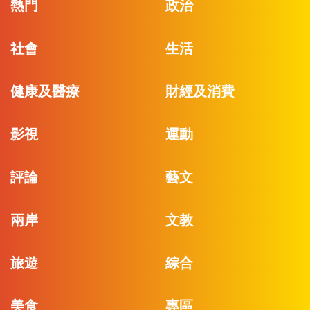
熱門
政治
社會
生活
健康及醫療
財經及消費
影視
運動
評論
藝文
兩岸
文教
旅遊
綜合
美食
專區