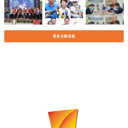
更多活動花絮