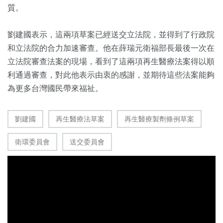
質。
劉建國表示，這兩項草案已經送交立法院，並得到了行政院
和立法院的合力加速審查。他在薛瑞元衛福部長最後一次在
立法院審查法案的現場，看到了這兩項再生醫療法案得以順
利通過審查，對此他表示由衷的感謝，並期待這些法案能夠
為更多台灣國民帶來福祉。
劉建國
再生醫療法草案
再生醫療製劑條例草案
衛環委員會
送交委員會