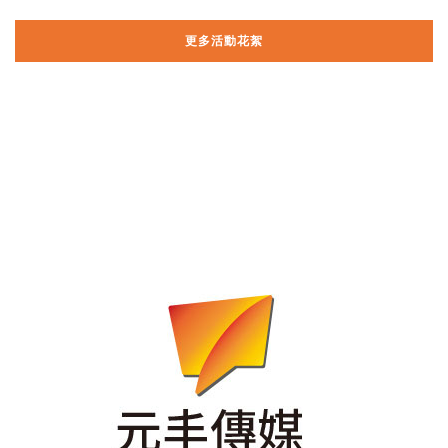
更多活動花絮