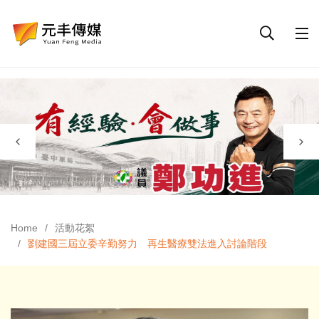
Home
活動花絮
劉建國三屆立委辛勤努力 再生醫療雙法進入討論階段