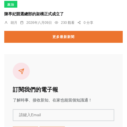
政治
陳亭妃競選總部的架構正式成立了
胡月
2026年八月09日
230 觀看
0 分享
更多最新新聞
訂閱我們的電子報
了解時事、接收新知、在家也能當個知識通！
請鍵入Email