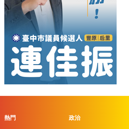
熱門
政治