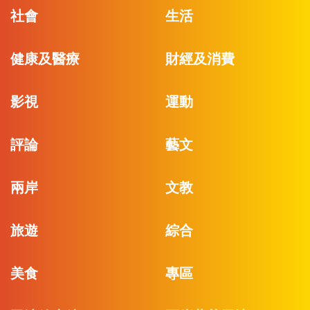
社會
生活
健康及醫療
財經及消費
影視
運動
評論
藝文
兩岸
文教
旅遊
綜合
美食
專區