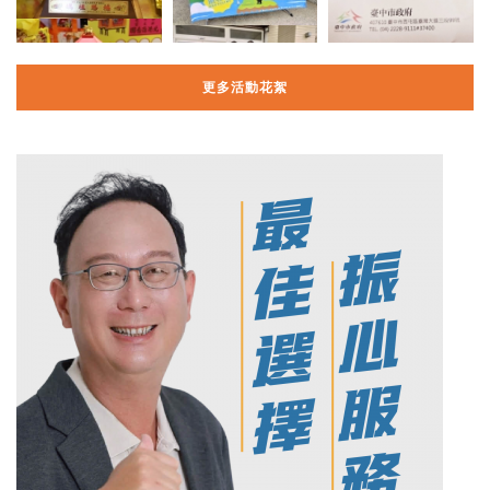
更多活動花絮