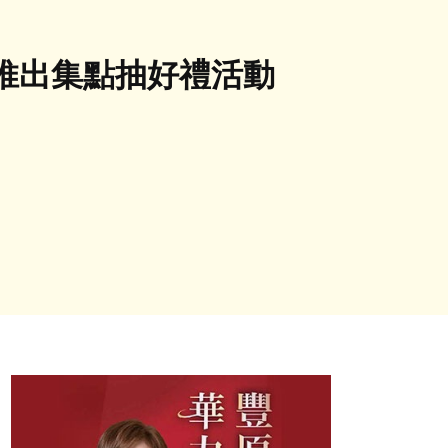
推出集點抽好禮活動