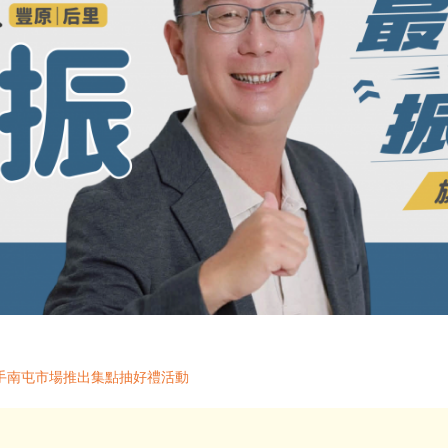
手南屯市場推出集點抽好禮活動