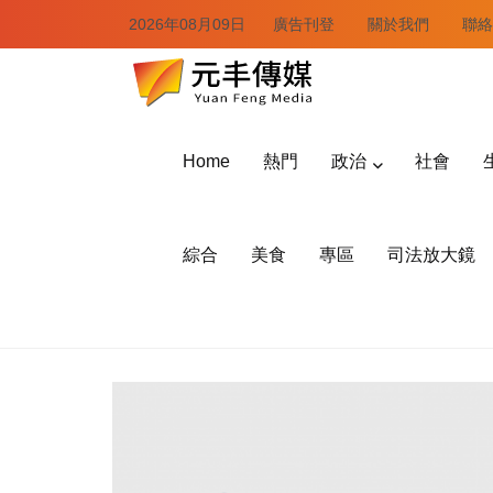
2026年08月09日
廣告刊登
關於我們
聯絡
Home
熱門
政治
社會
綜合
美食
專區
司法放大鏡