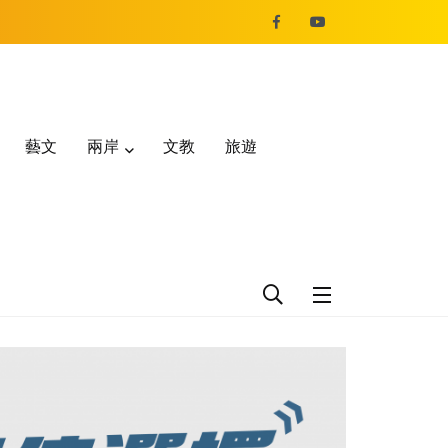
藝文
兩岸
文教
旅遊