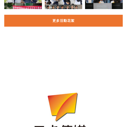
更多活動花絮