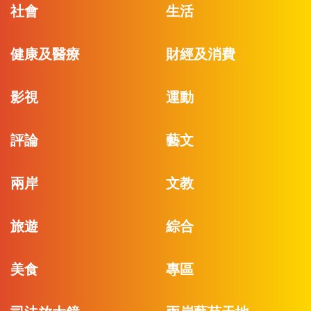
社會
生活
健康及醫療
財經及消費
影視
運動
評論
藝文
兩岸
文教
旅遊
綜合
美食
專區