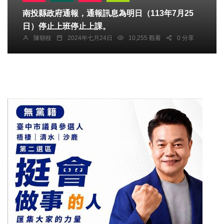
南投縣政府通報，通報訊息為明日（113年7月25
日）停止上班停止上課。
陳朝枝
2024年七月24日
10,255 觀看
0 分享