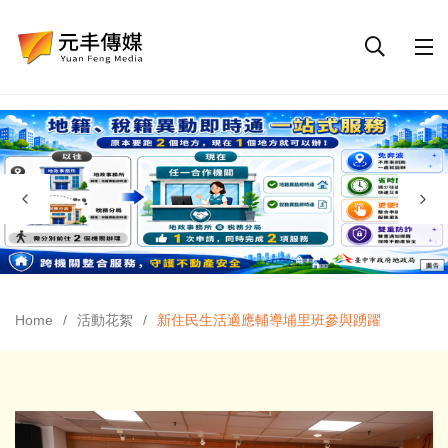
Home
活動花絮
新住民生活適應輔導埔里班參與踴躍