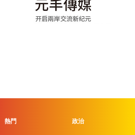
熱門
政治