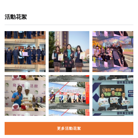
活動花絮
更多活動花絮