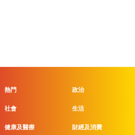
熱門
政治
社會
生活
健康及醫療
財經及消費