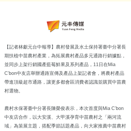
【記者林獻元台中報導】農村發展及水土保持署臺中分署長
期扶植中苗農村產業，為拓展農村產品多元通路行銷據點，
並同步上架行銷國產藍莓鮮果及系列產品，11日在Mia
C'bon中友店舉辦通路宣傳及產品上架記者會，將農村產品
帶進頂級超市通路，讓更多都會區消費者認識並購買中苗農
村選物。
農村水保署臺中分署長陳榮俊表示，本次首度與Mia C'bon
中友店合作，以大安溪、大甲溪孕育中苗農村之「兩河流
域」為策展主題，搭配季節話題產品，向大家推薦中苗農村