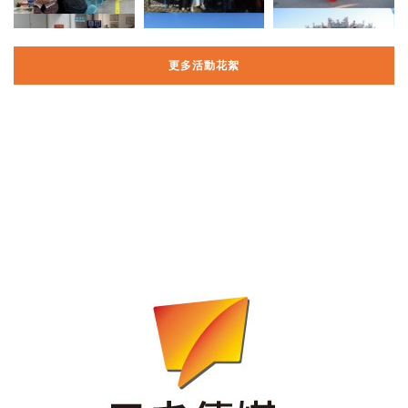
更多活動花絮