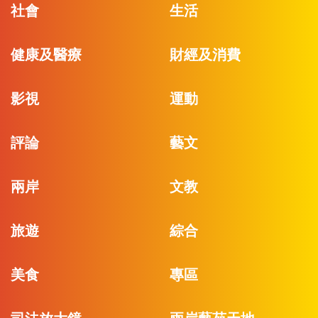
社會
生活
健康及醫療
財經及消費
影視
運動
評論
藝文
兩岸
文教
旅遊
綜合
美食
專區