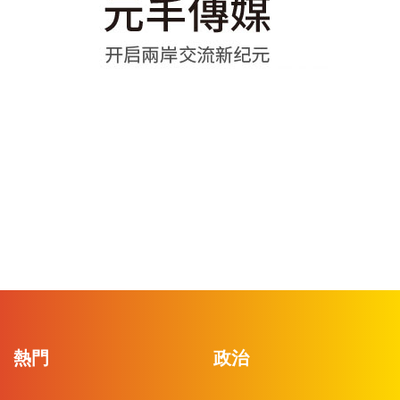
熱門
政治