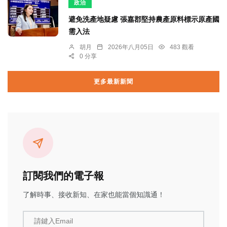
政治
避免洗產地疑慮 張嘉郡堅持農產原料標示原產國
需入法
胡月
2026年八月05日
483 觀看
0 分享
更多最新新聞
訂閱我們的電子報
了解時事、接收新知、在家也能當個知識通！
請鍵入Email