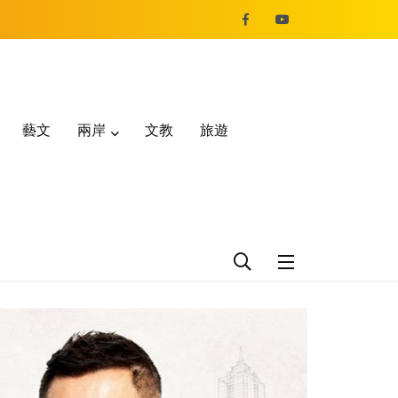
藝文
兩岸
文教
旅遊