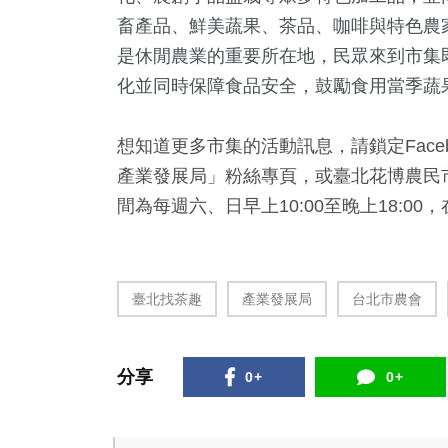
畜產品、鮮美蔬果、茶品、咖啡與特色農
是休閒農業的重要所在地，民眾來到市集
化並同時保障食品安全，鼓勵食用當季蔬
想知道更多市集的活動訊息，請鎖定Face
產業發展局」粉絲專頁，或臺北花博農民市
間為每週六、日早上10:00至晚上18:00
臺北找茶趣
產業發展局
台北市農會
分享
0+
0+