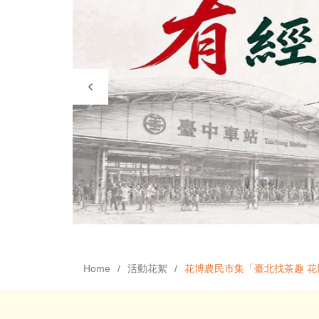
Home
活動花絮
花博農民市集「臺北找茶趣 