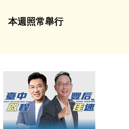
」 本週照常舉行