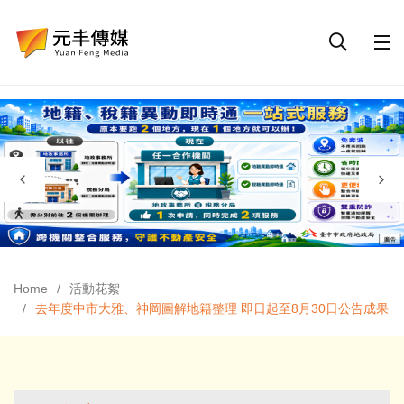
Home
活動花絮
去年度中市大雅、神岡圖解地籍整理 即日起至8月30日公告成果