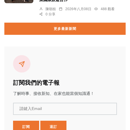
陳朝枝
2026年八月08日
488 觀看
0 分享
更多最新新聞
訂閱我們的電子報
了解時事、接收新知、在家也能當個知識通！
請鍵入Email
訂閱
退訂