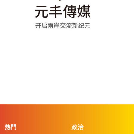
熱門
政治