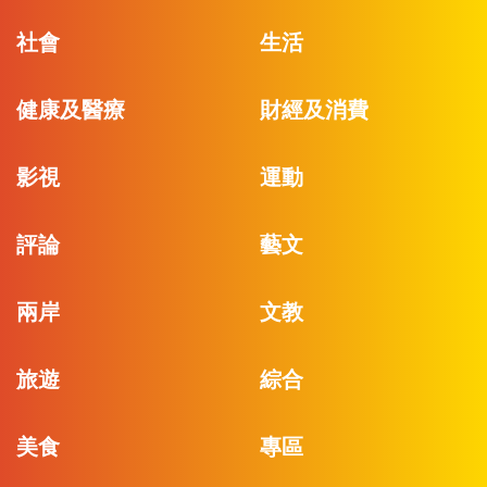
社會
生活
健康及醫療
財經及消費
影視
運動
評論
藝文
兩岸
文教
旅遊
綜合
美食
專區