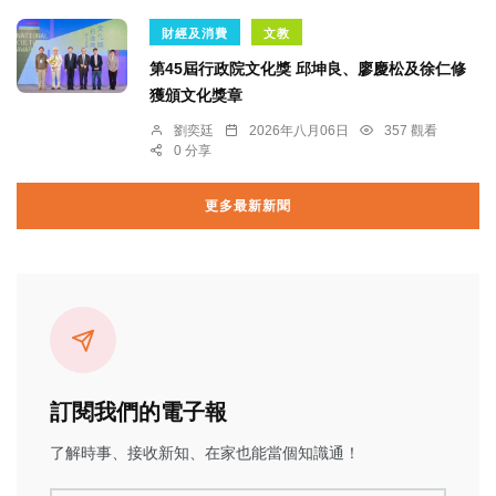
財經及消費
文教
第45屆行政院文化獎 邱坤良、廖慶松及徐仁修
獲頒文化獎章
劉奕廷
2026年八月06日
357 觀看
0 分享
更多最新新聞
訂閱我們的電子報
了解時事、接收新知、在家也能當個知識通！