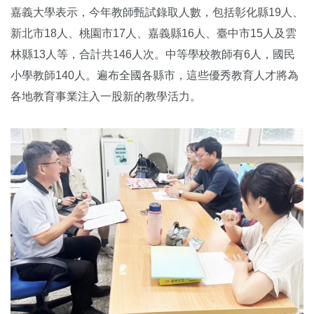
嘉義大學表示，今年教師甄試錄取人數，包括彰化縣19人、
新北市18人、桃園市17人、嘉義縣16人、
臺中市15人及雲
林縣13人等，合計共146人次。中等學校教師有6人，國民
小學教師140人。遍布全國各縣市，
這些優秀教育人才將為
各地教育事業注入一股新的教學活力。