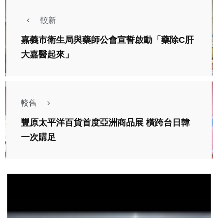
較新
嘉義市衛生局與藥師公會宣誓啟動「藥除C肝
大嘉醫起來」
較舊
豐原太平洋百貨首度亞洲商品展 橫跨台日韓
一次購足