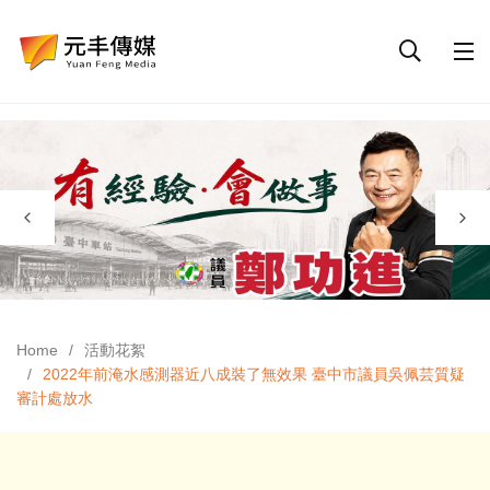
Home
活動花絮
2022年前淹水感測器近八成裝了無效果 臺中市議員吳佩芸質疑
審計處放水