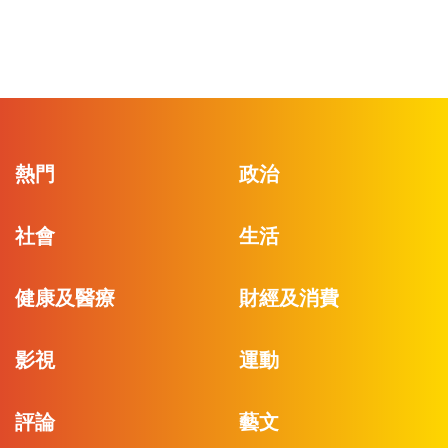
熱門
政治
社會
生活
健康及醫療
財經及消費
影視
運動
評論
藝文