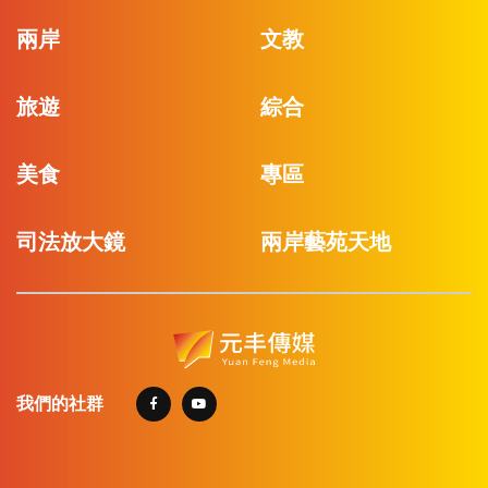
兩岸
文教
旅遊
綜合
美食
專區
司法放大鏡
兩岸藝苑天地
我們的社群