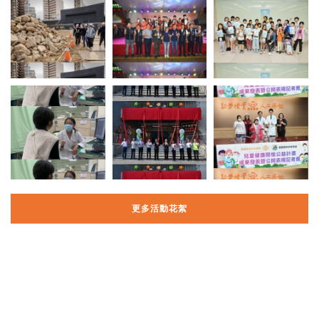
更多活動花絮