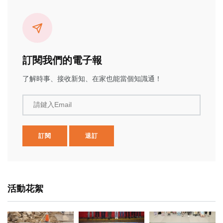
訂閱我們的電子報
了解時事、接收新知、在家也能當個知識通！
請鍵入Email
訂閱
退訂
活動花絮