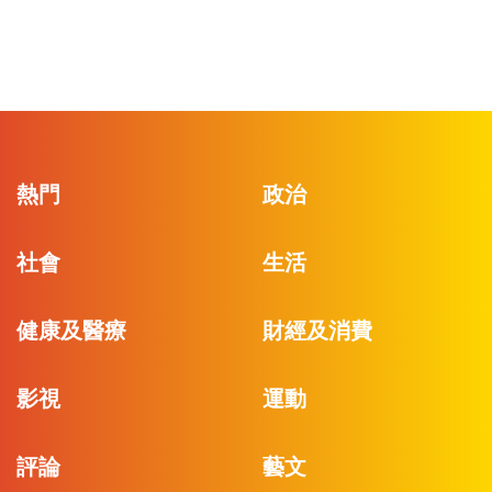
熱門
政治
社會
生活
健康及醫療
財經及消費
影視
運動
評論
藝文