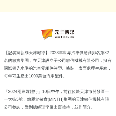
【記者劉新維天津報導】2023年世界汽車供應商排名第82
名的敏實集團，在天津設立子公司敏信機械有限公司，擁有
國際領先水準的汽車零組件注塑、塗裝、表面處理生產線，
每年可生產出1000萬台汽車配件。
「2024兩岸媒體行」10日中午，前往位於天津市開發區十
一大街5號，隸屬於敏實(MINTH)集團的天津敏信機械有限
公司參訪，受到總經理李俊出面接待，並作簡介。