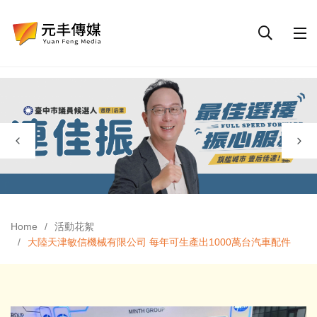
Home
活動花絮
大陸天津敏信機械有限公司 每年可生產出1000萬台汽車配件