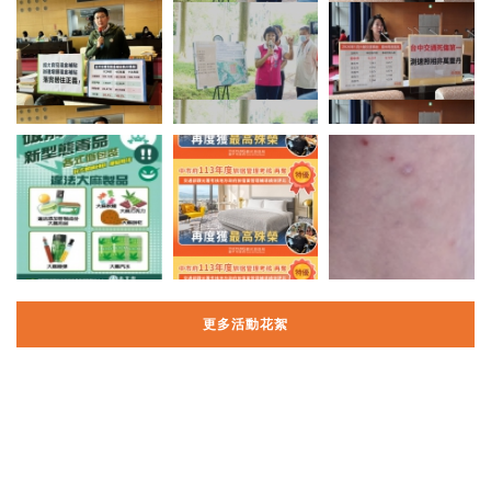
更多活動花絮