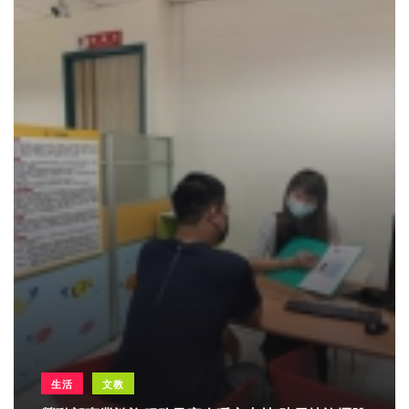
生活
文教