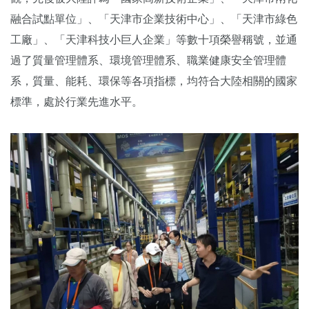
融合試點單位」、「天津市企業技術中心」、「天津市綠色
工廠」、「天津科技小巨人企業」等數十項榮譽稱號，並通
過了質量管理體系、環境管理體系、職業健康安全管理體
系，質量、能耗、環保等各項指標，均符合大陸相關的國家
標準，處於行業先進水平。