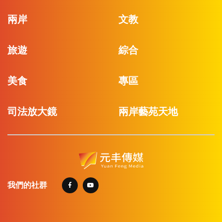
兩岸
文教
旅遊
綜合
美食
專區
司法放大鏡
兩岸藝苑天地
我們的社群