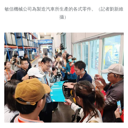
敏信機械公司為製造汽車所生產的各式零件。（記者劉新維
攝）