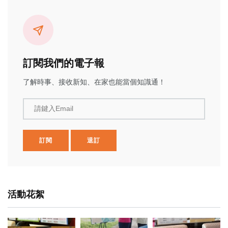
訂閱我們的電子報
了解時事、接收新知、在家也能當個知識通！
請鍵入Email
訂閱
退訂
活動花絮