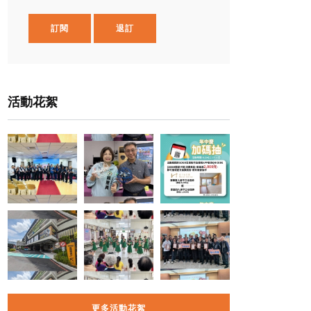
訂閱
退訂
活動花絮
更多活動花絮