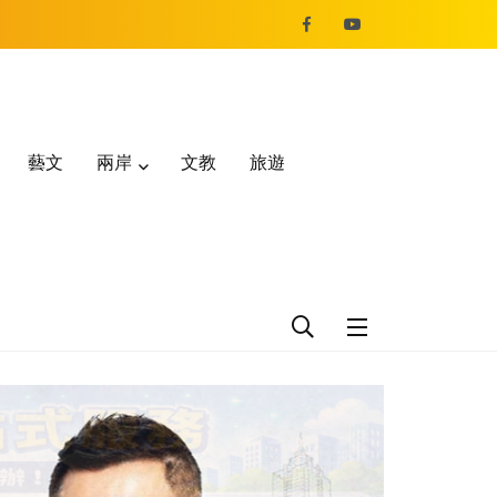
藝文
兩岸
文教
旅遊