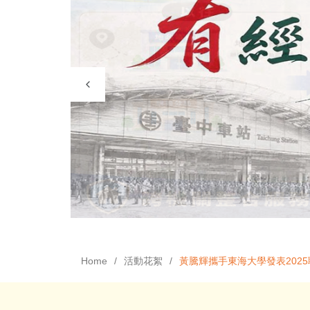
Home
活動花絮
黃騰輝攜手東海大學發表202