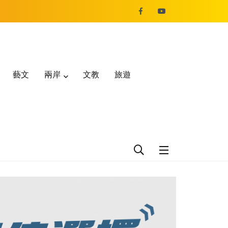
藝文
兩岸
文教
旅遊