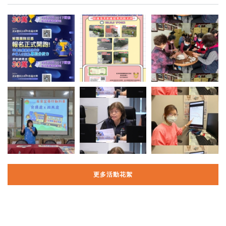
更多活動花絮