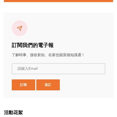
訂閱我們的電子報
了解時事、接收新知、在家也能當個知識通！
請鍵入Email
訂閱
退訂
活動花絮