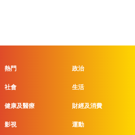
熱門
政治
社會
生活
健康及醫療
財經及消費
影視
運動