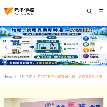
Home
活動花絮
竹竹苗青年一家親 邱臣遠：共創共榮生活圈