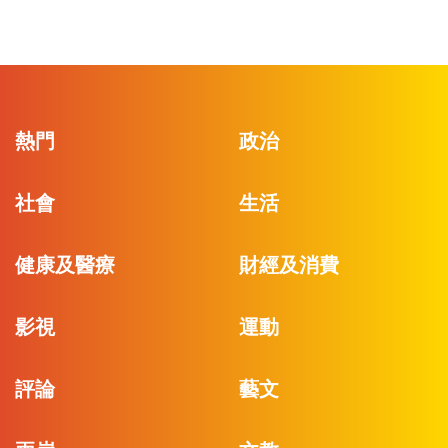
熱門
政治
社會
生活
健康及醫療
財經及消費
影視
運動
評論
藝文