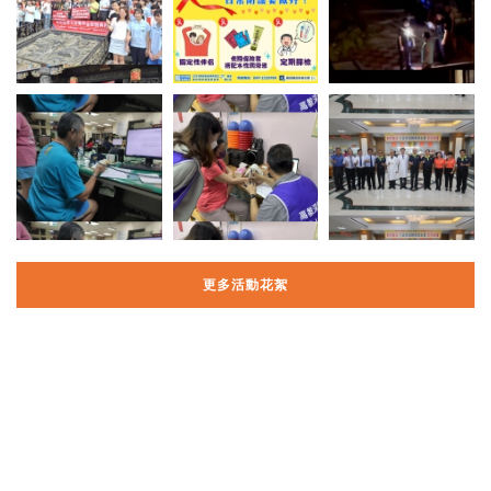
更多活動花絮