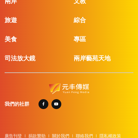
兩岸
文教
旅遊
綜合
美食
專區
司法放大鏡
兩岸藝苑天地
我們的社群
廣告刊登
捐款贊助
關於我們
聯絡我們
隱私權政策