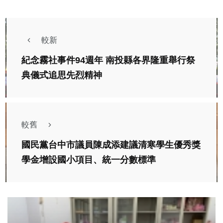
較新
紀念霧社事件94週年 南投縣各界隆重舉行祭
典儀式追思先烈精神
較舊
國民黨台中市議員陳成添建議清寒學生優秀獎
學金增設國小項目、統一分數標準