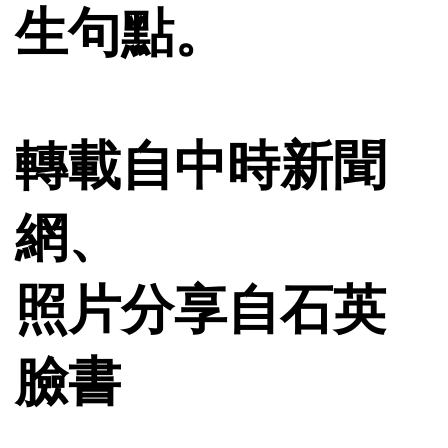
生句點。
轉載自中時新聞
網、
照片分享自石英
臉書