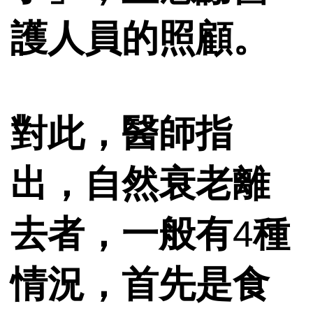
護人員的照顧。
對此，醫師指
出，自然衰老離
去者，一般有
4
種
情況，首先是食