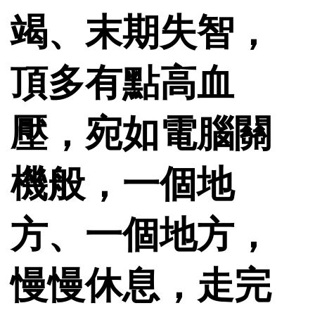
竭、末期失智，
頂多有點高血
壓，宛如電腦關
機般，一個地
方、一個地方，
慢慢休息，走完