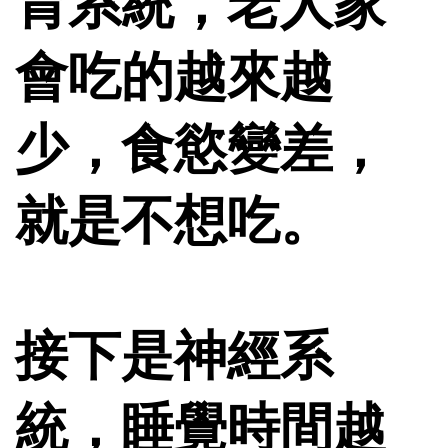
胃系統，老人家
會吃的越來越
少，食慾變差，
就是不想吃。
接下是神經系
統，睡覺時間越