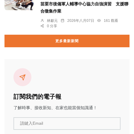
苗栗市後備軍人輔導中心協力自強演習 支援聯
合徵集作業
林獻元
2026年八月07日
161 觀看
0 分享
更多最新新聞
訂閱我們的電子報
了解時事、接收新知、在家也能當個知識通！
請鍵入Email