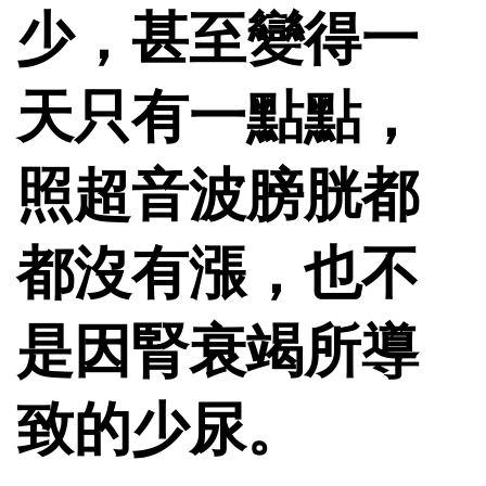
少，甚至變得一
天只有一點點，
照超音波膀胱都
都沒有漲，也不
是因腎衰竭所導
致的少尿。