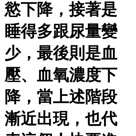
慾下降，接著是
睡得多跟尿量變
少，最後則是血
壓、血氧濃度下
降，當上述階段
漸近出現，也代