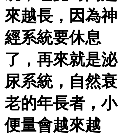
來越長，因為神
經系統要休息
了，再來就是泌
尿系統，自然衰
老的年長者，小
便量會越來越