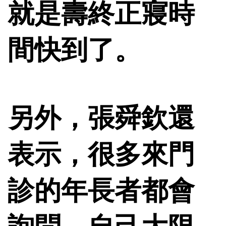
就是壽終正寢時
間快到了。
另外，張舜欽還
表示，很多來門
診的年長者都會