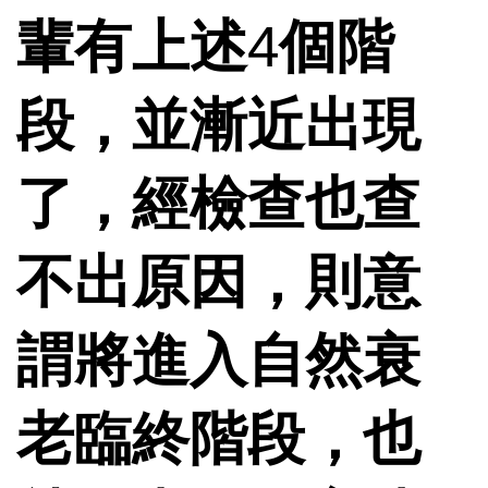
輩有上述
4
個階
段，並漸近出現
了，經檢查也查
不出原因，則意
謂將進入自然衰
老臨終階段，也