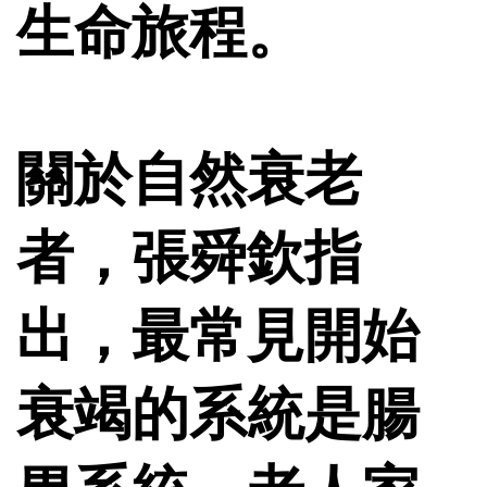
生命旅程。
關於自然衰老
者，張舜欽指
出，最常見開始
衰竭的系統是腸