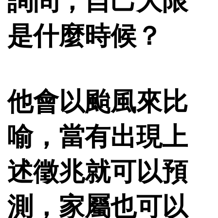
詢問，自己大限
是什麼時候？
他會以颱風來比
喻，當有出現上
述徵兆就可以預
測，家屬也可以