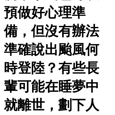
預做好心理準
備，但沒有辦法
準確說出颱風何
時登陸？有些長
輩可能在睡夢中
就離世，劃下人