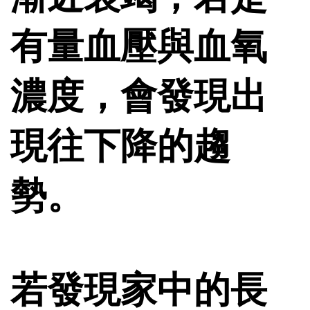
有量血壓與血氧
濃度，會發現出
現往下降的趨
勢。
若發現家中的長