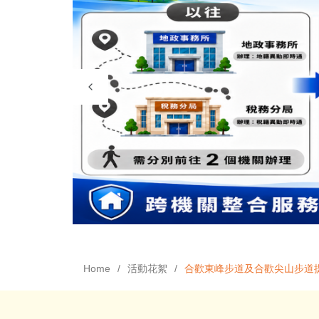
Home
活動花絮
合歡東峰步道及合歡尖山步道提