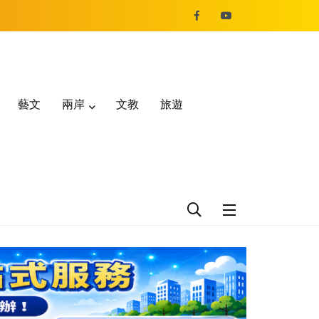
藝文
兩岸
文教
旅遊