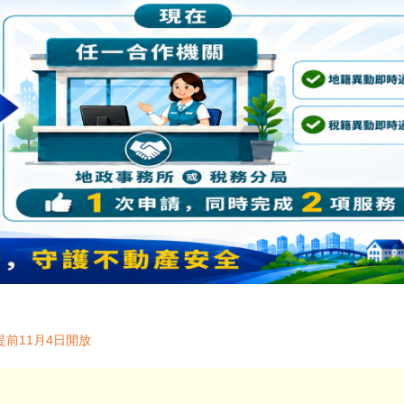
前11月4日開放