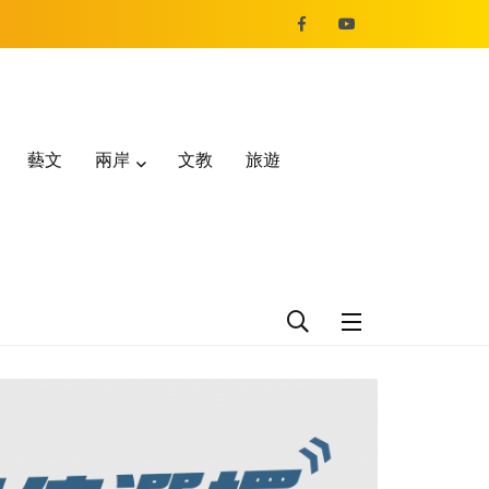
藝文
兩岸
文教
旅遊