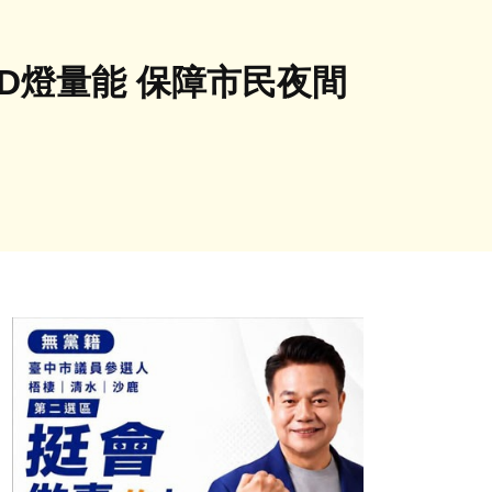
D燈量能 保障市民夜間