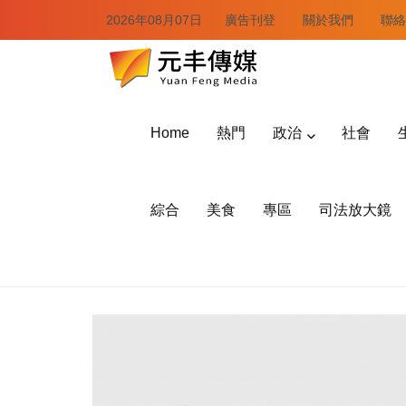
2026年08月07日
廣告刊登
關於我們
聯絡
Home
熱門
政治
社會
綜合
美食
專區
司法放大鏡