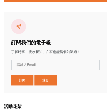
訂閱我們的電子報
了解時事、接收新知、在家也能當個知識通！
請鍵入Email
訂閱
退訂
活動花絮