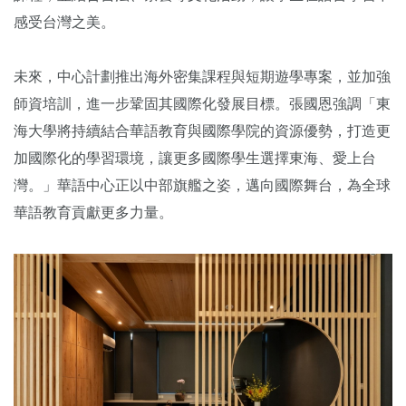
感受台灣之美。
未來，中心計劃推出海外密集課程與短期遊學專案，並加強
師資培訓，進一步鞏固其國際化發展目標。張國恩強調「東
海大學將持續結合華語教育與國際學院的資源優勢，打造更
加國際化的學習環境，讓更多國際學生選擇東海、愛上台
灣。」華語中心正以中部旗艦之姿，邁向國際舞台，為全球
華語教育貢獻更多力量。