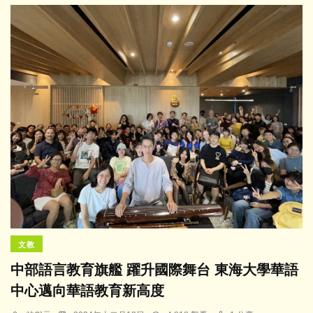
文教
中部語言教育旗艦 躍升國際舞台 東海大學華語
中心邁向華語教育新高度