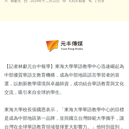
林獻元
2024年十二月12日
4,818 觀看
1 分享
【記者林獻元台中報導】東海大學華語教學中心迅速崛起為
中部優質華語文教育機構，成為中部地區語言學習者的首
選，以創新教學環境與卓越師資，成功結合華語教育與文化
交流，吸引來自全球的學生。
東海大學校長張國恩表示，「東海大學華語教學中心的目標
是成為中部地區第一品牌，並與國立台灣師範大學攜手，讓
台灣在全球華語教育領域發揮更大影響力。」他特別提到，