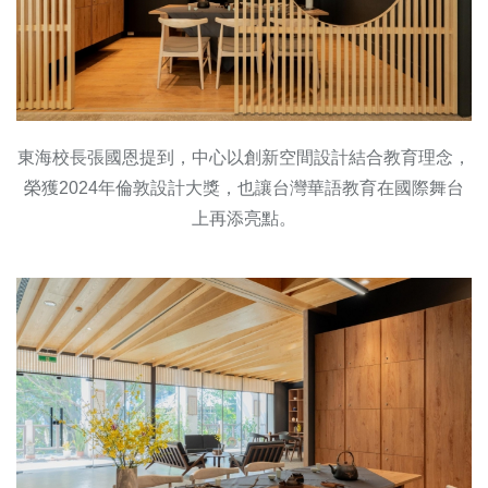
東海校長張國恩提到，中心以創新空間設計結合教育理念，
榮獲2024年倫敦設計大獎，也讓台灣華語教育在國際舞台
上再添亮點。