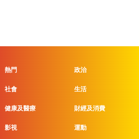
熱門
政治
社會
生活
健康及醫療
財經及消費
影視
運動