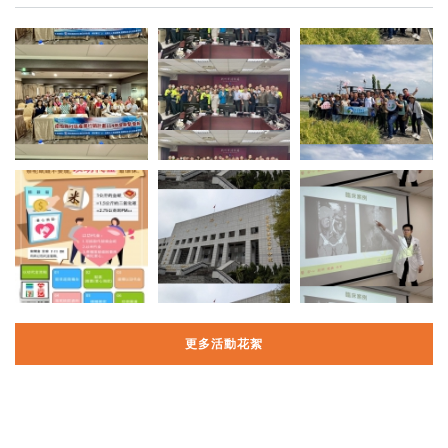
更多活動花絮