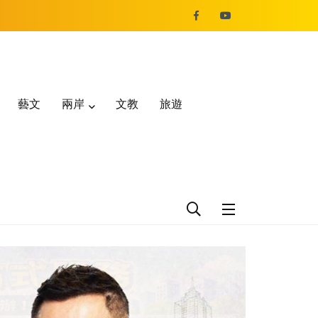
藝文
兩岸
文教
旅遊