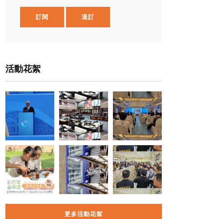
訂閱
退訂
活動花絮
更多活動花絮