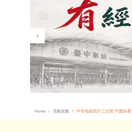
Home
活動花絮
中市地政防詐三法寶 守護財產