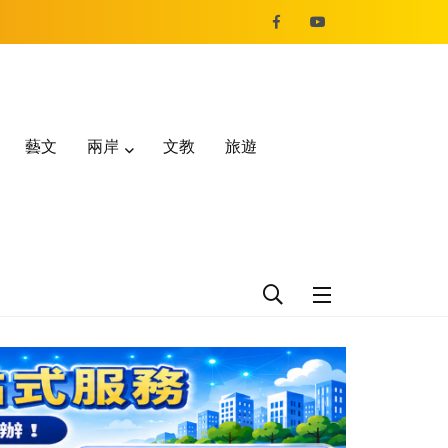
藝文
兩岸
文教
旅遊