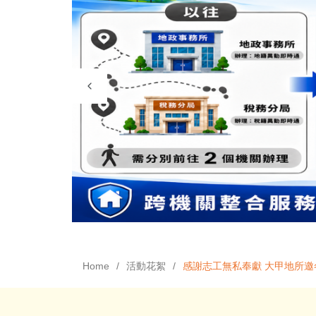
Home
活動花絮
感謝志工無私奉獻 大甲地所