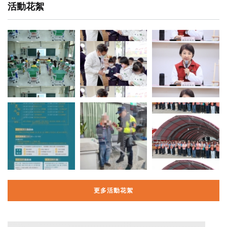
活動花絮
更多活動花絮