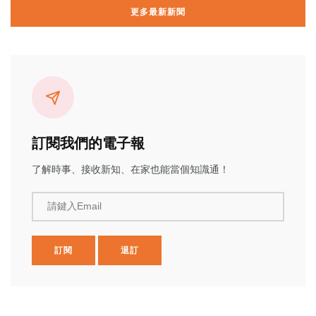
更多最新新聞
訂閱我們的電子報
了解時事、接收新知、在家也能當個知識通！
請鍵入Email
訂閱
退訂