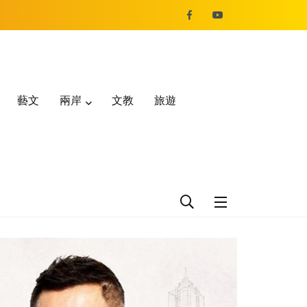
藝文
兩岸
文教
旅遊