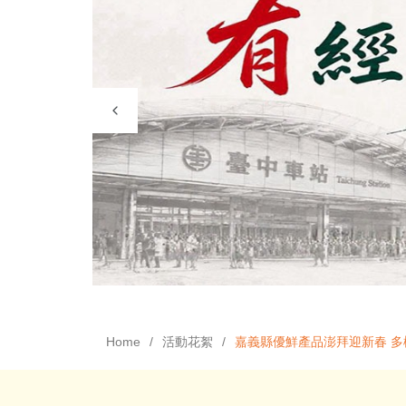
Home
活動花絮
嘉義縣優鮮產品澎拜迎新春 