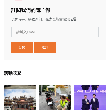
訂閱我們的電子報
了解時事、接收新知、在家也能當個知識通！
請鍵入Email
訂閱
退訂
活動花絮