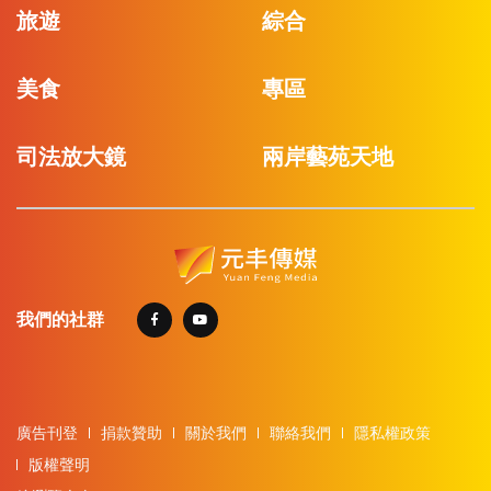
旅遊
綜合
美食
專區
司法放大鏡
兩岸藝苑天地
我們的社群
廣告刊登
捐款贊助
關於我們
聯絡我們
隱私權政策
版權聲明