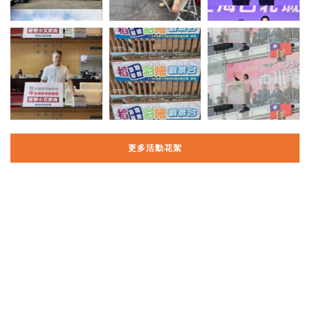
更多活動花絮