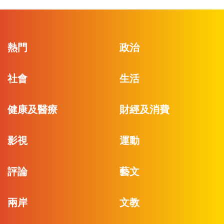
熱門
政治
社會
生活
健康及醫療
財經及消費
影視
運動
評論
藝文
兩岸
文教