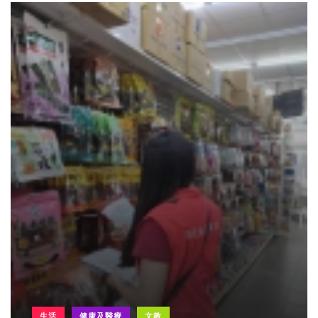
生活
健康及醫療
文教