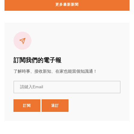
更多最新新聞
訂閱我們的電子報
了解時事、接收新知、在家也能當個知識通！
請鍵入Email
訂閱
退訂