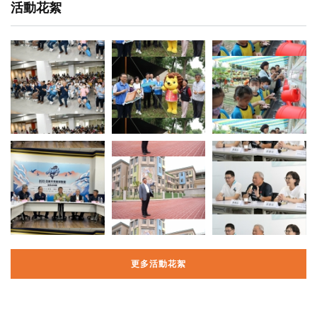
活動花絮
更多活動花絮