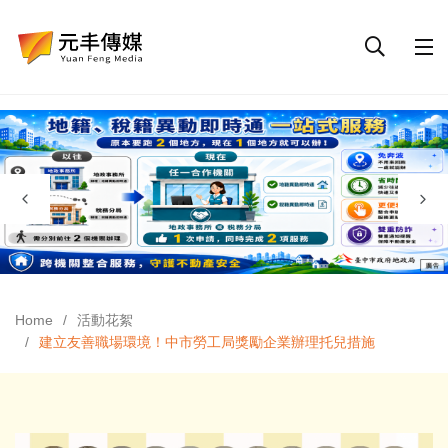
Home
活動花絮
建立友善職場環境！中市勞工局獎勵企業辦理托兒措施