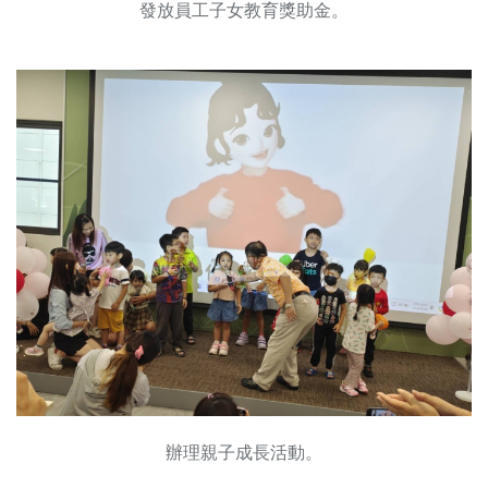
發放員工子女教育獎助金。
辦理親子成長活動。