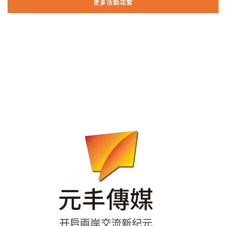
更多活動花絮