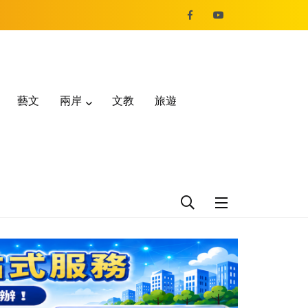
藝文
兩岸
文教
旅遊