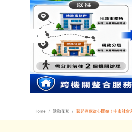
Home
活動花絮
藝起療癒從心開始！中市社會