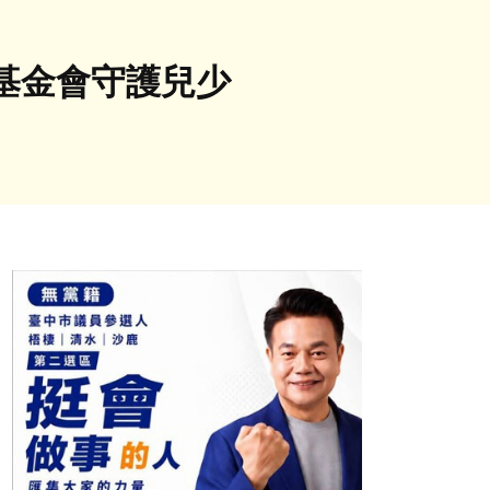
基金會守護兒少