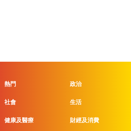
熱門
政治
社會
生活
健康及醫療
財經及消費