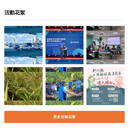
活動花絮
更多活動花絮