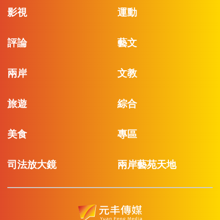
影視
運動
評論
藝文
兩岸
文教
旅遊
綜合
美食
專區
司法放大鏡
兩岸藝苑天地