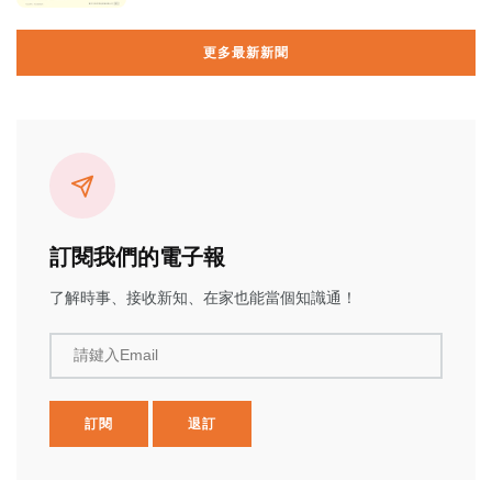
更多最新新聞
訂閱我們的電子報
了解時事、接收新知、在家也能當個知識通！
請鍵入Email
訂閱
退訂