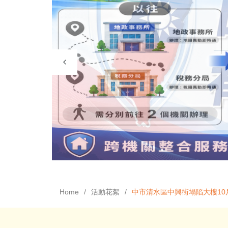
Home
活動花絮
中市清水區中興街塌陷大樓10