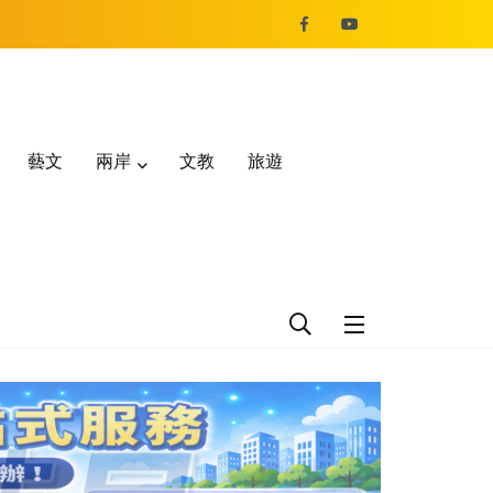
藝文
兩岸
文教
旅遊