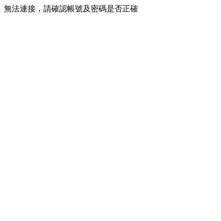
無法連接，請確認帳號及密碼是否正確