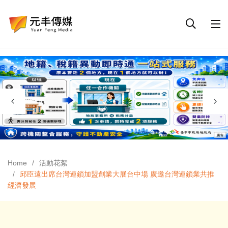
Home
活動花絮
邱臣遠出席台灣連鎖加盟創業大展台中場 廣邀台灣連鎖業共推
經濟發展