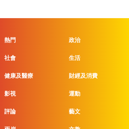
熱門
政治
社會
生活
健康及醫療
財經及消費
影視
運動
評論
藝文