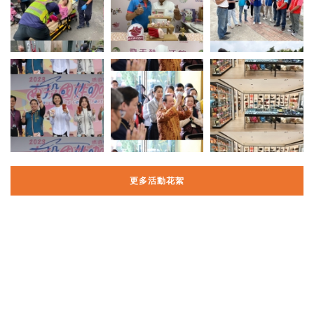
更多活動花絮