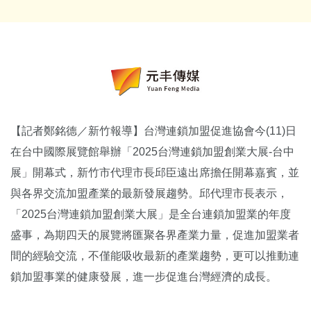
【記者鄭銘德／新竹報導】台灣連鎖加盟促進協會今(11)日
在台中國際展覽館舉辦「2025台灣連鎖加盟創業大展-台中
展」開幕式，新竹市代理市長邱臣遠出席擔任開幕嘉賓，並
與各界交流加盟產業的最新發展趨勢。邱代理市長表示，
「2025台灣連鎖加盟創業大展」是全台連鎖加盟業的年度
盛事，為期四天的展覽將匯聚各界產業力量，促進加盟業者
間的經驗交流，不僅能吸收最新的產業趨勢，更可以推動連
鎖加盟事業的健康發展，進一步促進台灣經濟的成長。