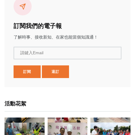
訂閱我們的電子報
了解時事、接收新知、在家也能當個知識通！
請鍵入Email
訂閱
退訂
活動花絮