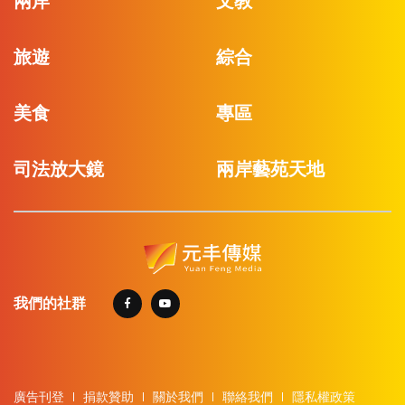
兩岸
文教
旅遊
綜合
美食
專區
司法放大鏡
兩岸藝苑天地
我們的社群
廣告刊登
捐款贊助
關於我們
聯絡我們
隱私權政策