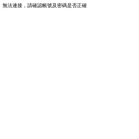
無法連接，請確認帳號及密碼是否正確