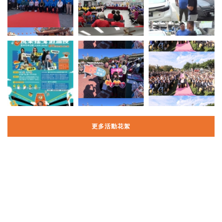
更多活動花絮