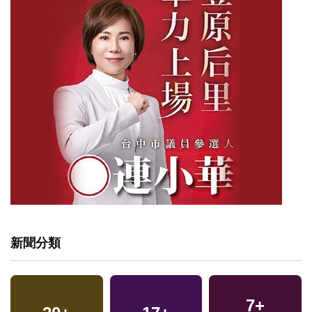
新聞分類
7
+