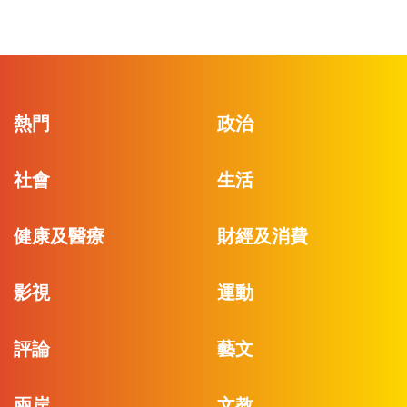
熱門
政治
社會
生活
健康及醫療
財經及消費
影視
運動
評論
藝文
兩岸
文教