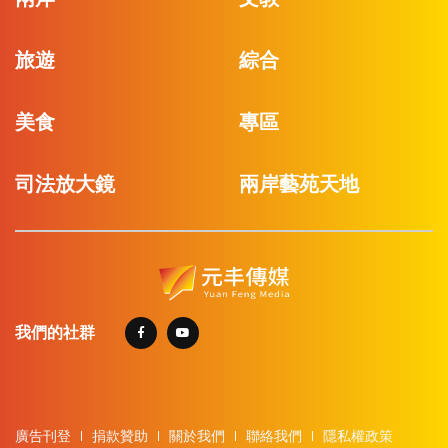
旅遊
綜合
美食
專區
司法放大鏡
兩岸藝苑天地
我們的社群
廣告刊登
捐款贊助
關於我們
聯絡我們
隱私權政策