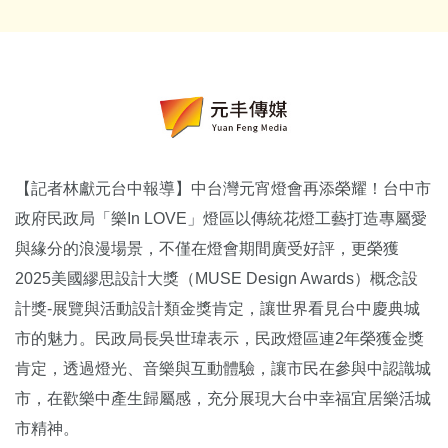
【記者林獻元台中報導】中台灣元宵燈會再添榮耀！台中市
政府民政局「樂In LOVE」燈區以傳統花燈工藝打造專屬愛
與緣分的浪漫場景，不僅在燈會期間廣受好評，更榮獲
2025美國繆思設計大獎（MUSE Design Awards）概念設
計獎-展覽與活動設計類金獎肯定，讓世界看見台中慶典城
市的魅力。民政局長吳世瑋表示，民政燈區連2年榮獲金獎
肯定，透過燈光、音樂與互動體驗，讓市民在參與中認識城
市，在歡樂中產生歸屬感，充分展現大台中幸福宜居樂活城
市精神。