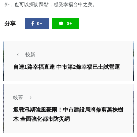
外，也可以探訪踩點，感受幸福台中之美。
分享
0+
0+
較新
自達1路幸福直達 中市第2條幸福巴士試營運
較舊
迎戰汛期強風豪雨！中市建設局將修剪萬株樹
木 全面強化都市防災網