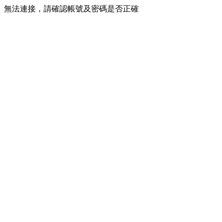
無法連接，請確認帳號及密碼是否正確