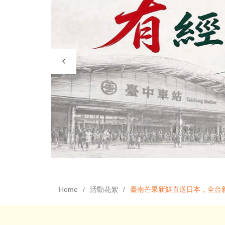
Home
活動花絮
臺南芒果新鮮直送日本，全台