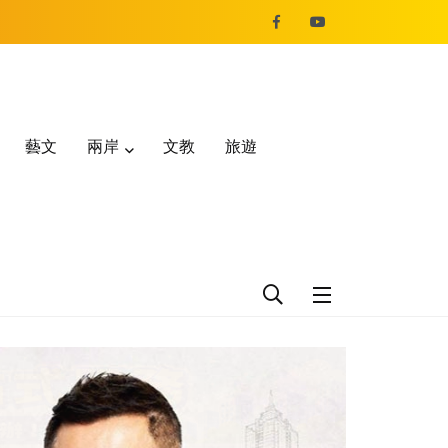
藝文
兩岸
文教
旅遊