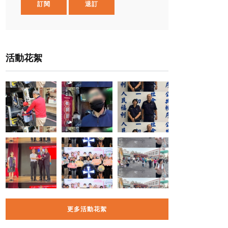
訂閱
退訂
活動花絮
更多活動花絮