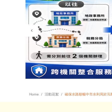
Home
活動花絮
確保水路順暢中市水利局於汛