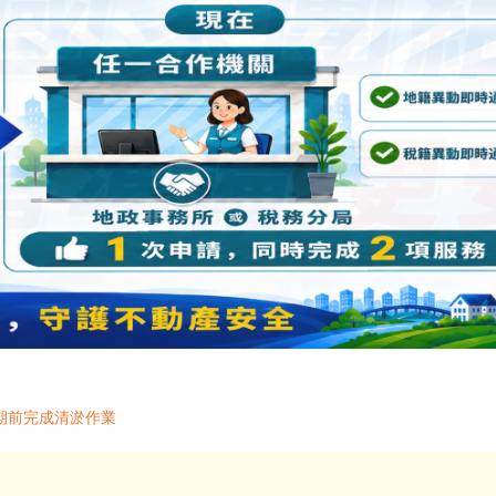
期前完成清淤作業