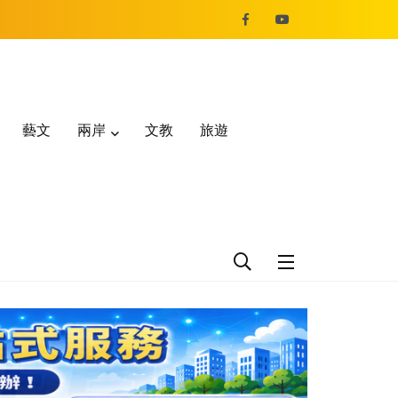
藝文
兩岸
文教
旅遊