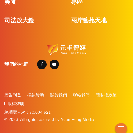
美食
專區
司法放大鏡
兩岸藝苑天地
我們的社群
廣告刊登
捐款贊助
關於我們
聯絡我們
隱私權政策
版權聲明
總瀏覽人次：70,004,521
© 2023. All rights reserved by Yuan Feng Media.