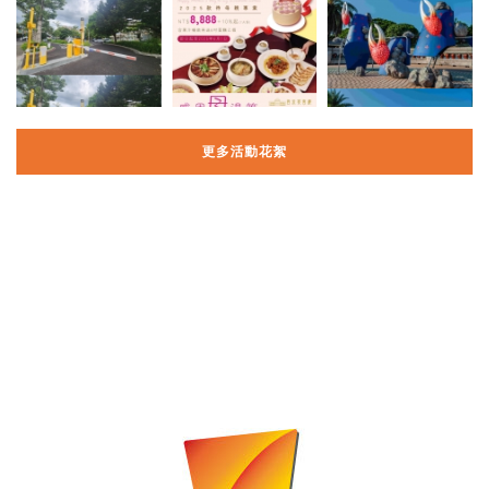
更多活動花絮