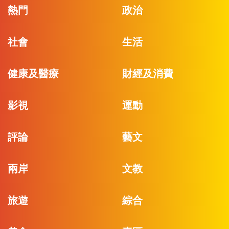
熱門
政治
社會
生活
健康及醫療
財經及消費
影視
運動
評論
藝文
兩岸
文教
旅遊
綜合