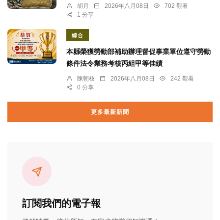
胡月
2026年八月08日
702 觀看
1 分享
綜合
本縣榮獲勞動部補助辦理督促事業單位遵守勞動
條件法令業務考核丙組甲等佳績
陳朝枝
2026年八月08日
242 觀看
0 分享
更多最新新聞
訂閱我們的電子報