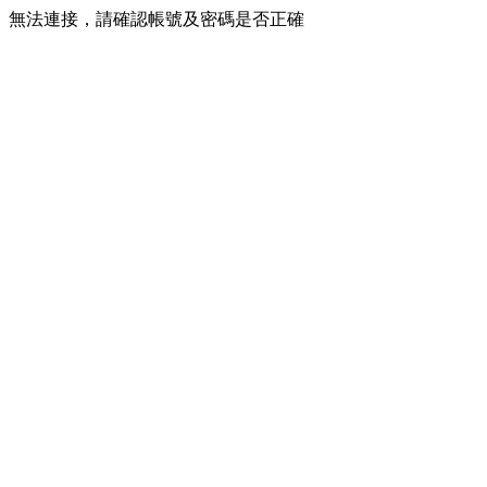
無法連接，請確認帳號及密碼是否正確