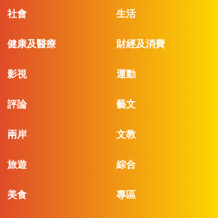
社會
生活
健康及醫療
財經及消費
影視
運動
評論
藝文
兩岸
文教
旅遊
綜合
美食
專區