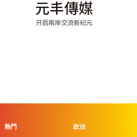
熱門
政治