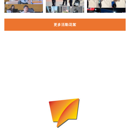
更多活動花絮