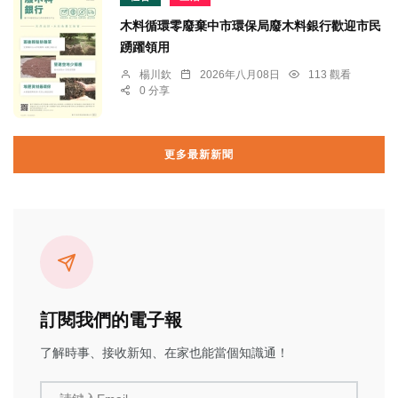
木料循環零廢棄中市環保局廢木料銀行歡迎市民
踴躍領用
楊川欽
2026年八月08日
113 觀看
0 分享
更多最新新聞
訂閱我們的電子報
了解時事、接收新知、在家也能當個知識通！